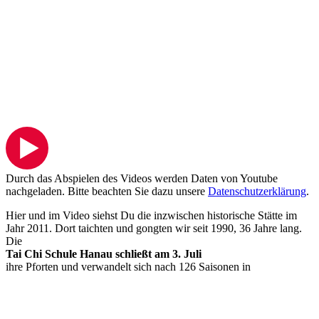
Durch das Abspielen des Videos werden Daten von Youtube
nachgeladen. Bitte beachten Sie dazu unsere
Datenschutzerklärung
.
Hier und im Video siehst Du die inzwischen historische Stätte im
Jahr 2011. Dort taichten und gongten wir seit 1990, 36 Jahre lang.
Die
Tai Chi Schule Hanau
schließt
am 3. Juli
ihre Pforten und verwandelt sich nach 126 Saisonen in