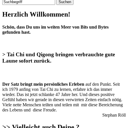
Herzlich Willkommen!
Schön, dass Du uns im weiten Meer von Bits und Bytes
gefunden hast.
> Tai Chi und Qigong bringen verbrauchte gute
Laune sofort zurück.
Der Satz bringt mein persönliches Erleben
auf den Punkt. Seit
ich 1979 anfing von Tai Chi zu lernen, erfahre ich das immer
wieder. Das ist jetzt schlanke 47 Jahre her. Und dieses positive
Gefühl haben wir gerade in diesen verwirrten Zeiten einfach nötig.
Viele nette Menschen teilten und teilen mit mir diese Bereicherung
des Lebens und diese Freude.
Stephan Röll
>> Vielleicht auch Deine ?