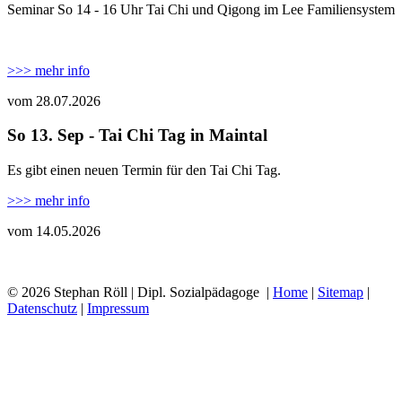
Seminar So 14 - 16 Uhr Tai Chi und Qigong im Lee Familiensystem
>>> mehr info
vom 28.07.2026
So 13. Sep - Tai Chi Tag in Maintal
Es gibt einen neuen Termin für den Tai Chi Tag.
>>> mehr info
vom 14.05.2026
© 2026 Stephan Röll | Dipl. Sozialpädagoge
|
Home
|
Sitemap
|
Datenschutz
|
Impressum