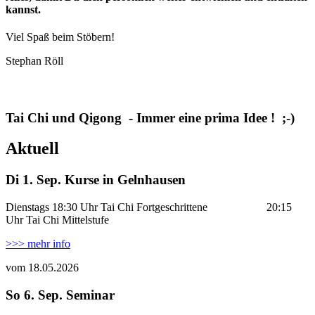
kannst.
Viel Spaß beim Stöbern!
Stephan Röll
Tai Chi und Qigong - Immer eine prima Idee ! ;-)
Aktuell
Di 1. Sep. Kurse in Gelnhausen
Dienstags 18:30 Uhr Tai Chi Fortgeschrittene 20:15
Uhr Tai Chi Mittelstufe
>>> mehr info
vom 18.05.2026
So 6. Sep. Seminar